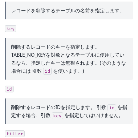
レコードを削除するテーブルの名前を指定します。
key
削除するレコードのキーを指定します。
TABLE_NO_KEYを対象となるテーブルに使用してい
るなら、指定したキーは無視されます。(そのような
場合には 引数
を使います。)
id
id
削除するレコードのIDを指定します。 引数
を指
id
定する場合、引数
を指定してはいけません。
key
filter