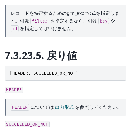
レコードを特定するためのgrn_exprの式を指定しま
す。引数
を指定するなら、引数
や
filter
key
を指定してはいけません。
id
7.3.23.5.
戻り値
[
HEADER
,
SUCCEEDED_OR_NOT
]
HEADER
については
出力形式
を参照してください。
HEADER
SUCCEEDED_OR_NOT