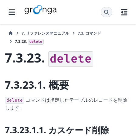
7.
リファレンスマニュアル
7.3.
コマンド
7.3.23.
delete
7.3.23.
delete
7.3.23.1.
概要
コマンドは指定したテーブルのレコードを削除
delete
します。
7.3.23.1.1.
カスケード削除