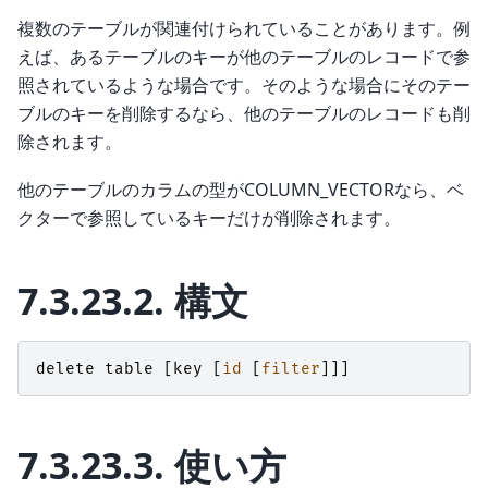
複数のテーブルが関連付けられていることがあります。例
えば、あるテーブルのキーが他のテーブルのレコードで参
照されているような場合です。そのような場合にそのテー
ブルのキーを削除するなら、他のテーブルのレコードも削
除されます。
他のテーブルのカラムの型がCOLUMN_VECTORなら、ベ
クターで参照しているキーだけが削除されます。
7.3.23.2.
構文
delete
table
[
key
[
id
[
filter
]]]
7.3.23.3.
使い方