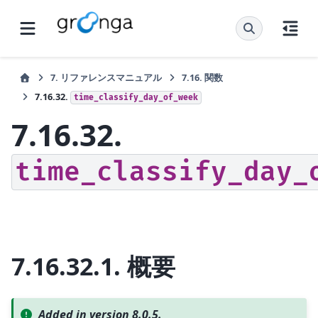
7.
リファレンスマニュアル
7.16.
関数
7.16.32.
time_classify_day_of_week
7.16.32.
time_classify_day_
7.16.32.1.
概要
Added in version 8.0.5.