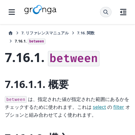
7.
リファレンスマニュアル
7.16.
関数
7.16.1.
between
7.16.1.
between
7.16.1.1.
概要
は、指定された値が指定された範囲にあるかを
between
チェックするために使われます。これは
select
の
filter
オ
プションと組み合わせてよく使われます。