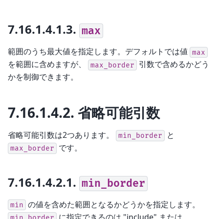
7.16.1.4.1.3.
max
範囲のうち最大値を指定します。デフォルトでは値
max
を範囲に含めますが、
引数で含めるかどう
max_border
かを制御できます。
7.16.1.4.2.
省略可能引数
省略可能引数は2つあります。
と
min_border
です。
max_border
7.16.1.4.2.1.
min_border
の値を含めた範囲となるかどうかを指定します。
min
に指定できるのは "include" または
min_border