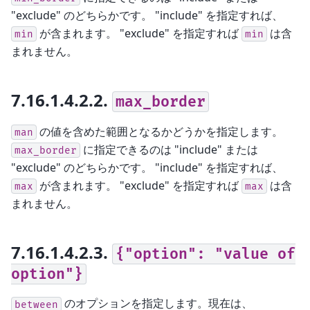
"exclude" のどちらかです。 "include" を指定すれば、
が含まれます。 "exclude" を指定すれば
は含
min
min
まれません。
7.16.1.4.2.2.
max_border
の値を含めた範囲となるかどうかを指定します。
man
に指定できるのは "include" または
max_border
"exclude" のどちらかです。 "include" を指定すれば、
が含まれます。 "exclude" を指定すれば
は含
max
max
まれません。
7.16.1.4.2.3.
{"option":
"value
of
option"}
のオプションを指定します。現在は、
between