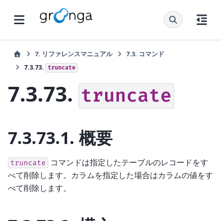
7.
リファレンスマニュアル
7.3.
コマンド
7.3.73.
truncate
7.3.73.
truncate
7.3.73.1.
概要
コマンドは指定したテーブルのレコードをす
truncate
べて削除します。カラムを指定した場合はカラムの値をす
べて削除します。