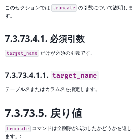
このセクションでは
の引数について説明しま
truncate
す。
7.3.73.4.1.
必須引数
だけが必須の引数です。
target_name
7.3.73.4.1.1.
target_name
テーブル名またはカラム名を指定します。
7.3.73.5.
戻り値
コマンドは全削除が成功したかどうかを返し
truncate
ます。: