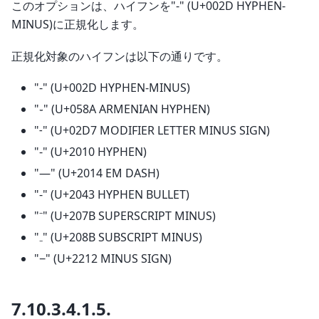
このオプションは、ハイフンを"-" (U+002D HYPHEN-
MINUS)に正規化します。
正規化対象のハイフンは以下の通りです。
"-" (U+002D HYPHEN-MINUS)
"֊" (U+058A ARMENIAN HYPHEN)
"˗" (U+02D7 MODIFIER LETTER MINUS SIGN)
"‐" (U+2010 HYPHEN)
"—" (U+2014 EM DASH)
"⁃" (U+2043 HYPHEN BULLET)
"⁻" (U+207B SUPERSCRIPT MINUS)
"₋" (U+208B SUBSCRIPT MINUS)
"−" (U+2212 MINUS SIGN)
7.10.3.4.1.5.