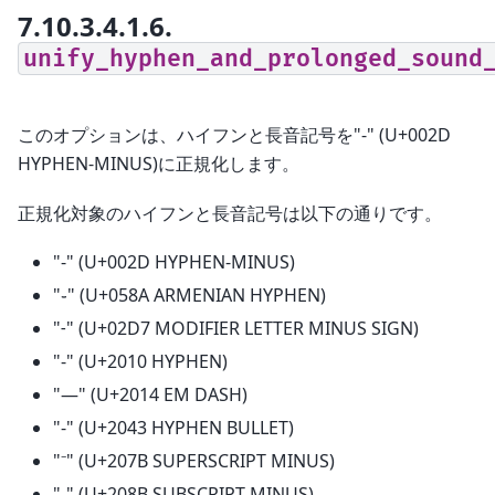
7.10.3.4.1.6.
unify_hyphen_and_prolonged_sound
このオプションは、ハイフンと長音記号を"-" (U+002D
HYPHEN-MINUS)に正規化します。
正規化対象のハイフンと長音記号は以下の通りです。
"-" (U+002D HYPHEN-MINUS)
"֊" (U+058A ARMENIAN HYPHEN)
"˗" (U+02D7 MODIFIER LETTER MINUS SIGN)
"‐" (U+2010 HYPHEN)
"—" (U+2014 EM DASH)
"⁃" (U+2043 HYPHEN BULLET)
"⁻" (U+207B SUPERSCRIPT MINUS)
"₋" (U+208B SUBSCRIPT MINUS)