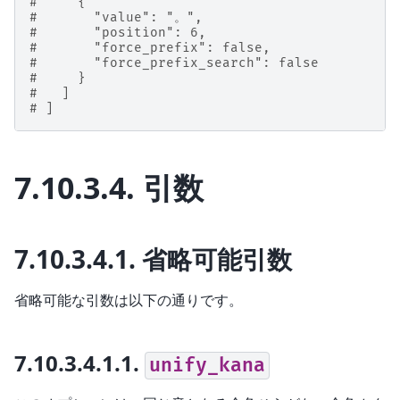
#     {
#       "value": "。",
#       "position": 6,
#       "force_prefix": false,
#       "force_prefix_search": false
#     }
#   ]
# ]
7.10.3.4.
引数
7.10.3.4.1.
省略可能引数
省略可能な引数は以下の通りです。
7.10.3.4.1.1.
unify_kana