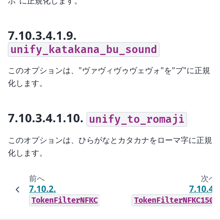
ボ"に正規化します。
7.10.3.4.1.9.
unify_katakana_bu_sound
このオプションは、"ヴァヴィヴゥヴェヴォ"を"ブ"に正規
化します。
7.10.3.4.1.10.
unify_to_romaji
このオプションは、ひらがなとカタカナをローマ字に正規
化します。
前へ
次へ
7.10.2.
7.10.4.
TokenFilterNFKC
TokenFilterNFKC150