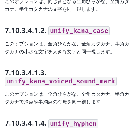
このオプションは、同じ音となる全角ひらがな、全角カタ
カナ、半角カタカナの文字を同一視します。
7.10.3.4.1.2.
unify_kana_case
このオプションは、全角ひらがな、全角カタカナ、半角カ
タカナの小さな文字を大きな文字と同一視します。
7.10.3.4.1.3.
unify_kana_voiced_sound_mark
このオプションは、全角ひらがな、全角カタカナ、半角カ
タカナで濁点や半濁点の有無を同一視します。
7.10.3.4.1.4.
unify_hyphen