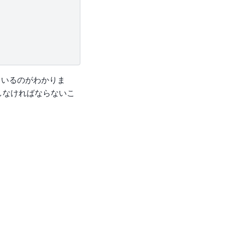
れているのがわかりま
しなければならないこ