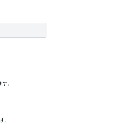
ます。
す。