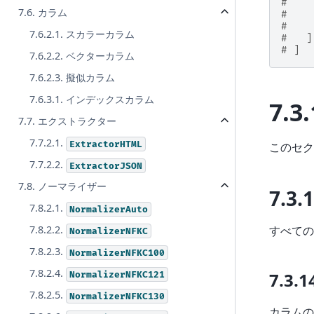
#    
7.6. カラム
#    
#    
7.6.2.1. スカラーカラム
#   ]
# ]
7.6.2.2. ベクターカラム
7.6.2.3. 擬似カラム
7.6.3.1. インデックスカラム
7.3.
7.7. エクストラクター
7.7.2.1.
ExtractorHTML
このセ
7.7.2.2.
ExtractorJSON
7.8. ノーマライザー
7.3.
7.8.2.1.
NormalizerAuto
すべての
7.8.2.2.
NormalizerNFKC
7.8.2.3.
NormalizerNFKC100
7.8.2.4.
7.3.1
NormalizerNFKC121
7.8.2.5.
NormalizerNFKC130
カラムの