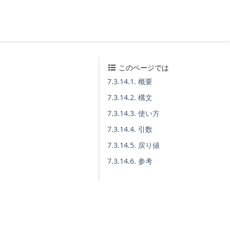
このページでは
7.3.14.1. 概要
7.3.14.2. 構文
7.3.14.3. 使い方
7.3.14.4. 引数
7.3.14.5. 戻り値
7.3.14.6. 参考