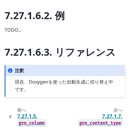
7.27.1.6.2.
例
TODO...
7.27.1.6.3.
リファレンス
注釈
現在、Doxygenを使った自動生成に切り替え中
です。
前へ
次へ
7.27.1.5.
7.27.1.7.
grn_column
grn_content_type