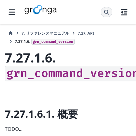
7.
リファレンスマニュアル
7.27.
API
7.27.1.6.
grn_command_version
7.27.1.6.
grn_command_versio
7.27.1.6.1.
概要
TODO...