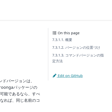
On this page
7.3.1.1. 概要
7.3.1.2. バージョンの位置づけ
7.3.1.3. コマンドバージョンの指
定方法
Edit on GitHub
マンドバージョンは、
roongaパッケージの
可能であるなら、すべ
なれば、同じ名前のコ