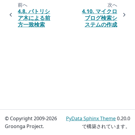
前へ
次へ
4.8.
パトリシ
4.10.
マイクロ
ア木による前
ブログ検索シ
方一致検索
ステムの作成
© Copyright 2009-2026
PyData Sphinx Theme
0.20.0
Groonga Project.
で構築されています。