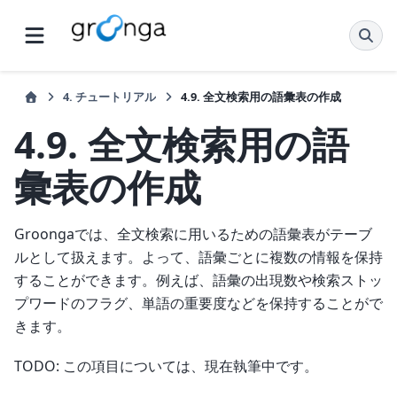
4.
チュートリアル
4.9.
全文検索用の語彙表の作成
4.9.
全文検索用の語
彙表の作成
Groongaでは、全文検索に用いるための語彙表がテーブ
ルとして扱えます。よって、語彙ごとに複数の情報を保持
することができます。例えば、語彙の出現数や検索ストッ
プワードのフラグ、単語の重要度などを保持することがで
きます。
TODO: この項目については、現在執筆中です。