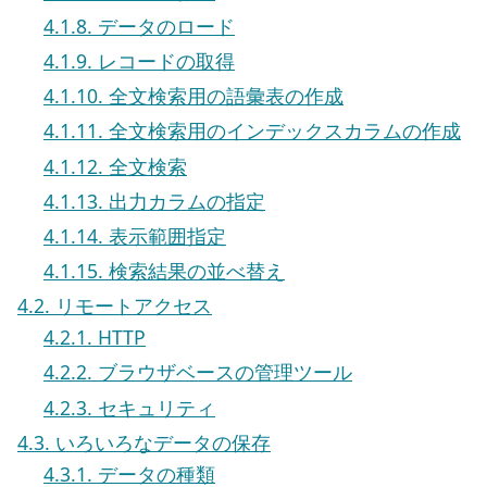
4.1.8. データのロード
4.1.9. レコードの取得
4.1.10. 全文検索用の語彙表の作成
4.1.11. 全文検索用のインデックスカラムの作成
4.1.12. 全文検索
4.1.13. 出力カラムの指定
4.1.14. 表示範囲指定
4.1.15. 検索結果の並べ替え
4.2. リモートアクセス
4.2.1. HTTP
4.2.2. ブラウザベースの管理ツール
4.2.3. セキュリティ
4.3. いろいろなデータの保存
4.3.1. データの種類