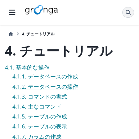
4.
チュートリアル
4.
チュートリアル
4.1. 基本的な操作
4.1.1. データベースの作成
4.1.2. データベースの操作
4.1.3. コマンドの書式
4.1.4. 主なコマンド
4.1.5. テーブルの作成
4.1.6. テーブルの表示
4.1.7. カラムの作成