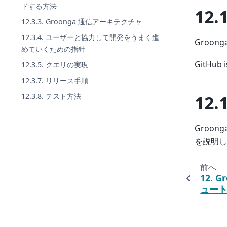
ドする方法
12.
12.3.3. Groonga 通信アーキテクチャ
12.3.4. ユーザーと協力して開発をうまく進
Groo
めていくための指針
GitHu
12.3.5. クエリの実現
12.3.7. リリース手順
12.
12.3.8. テスト方法
Groo
を説明し
前へ
12.
G
ュー