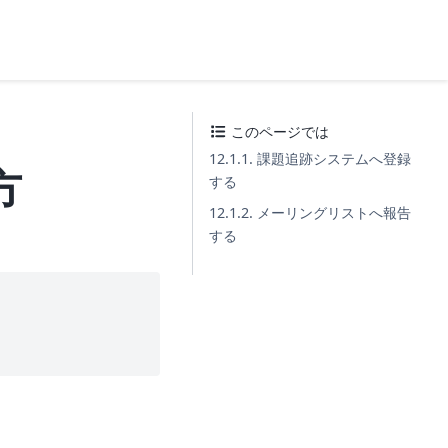
このページでは
12.1.1. 課題追跡システムへ登録
方
する
12.1.2. メーリングリストへ報告
する