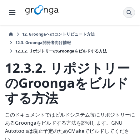
12.
Groongaへのコントリビュート方法
12.3.
Groonga開発者向け情報
12.3.2.
リポジトリーのGroongaをビルドする方法
12.3.2.
リポジトリー
のGroongaをビルド
する方法
このドキュメントではビルドシステム毎にリポジトリーに
あるGroongaをビルドする方法を説明します。GNU
Autotoolsは廃止予定のためCMakeでビルドしてくださ
い。