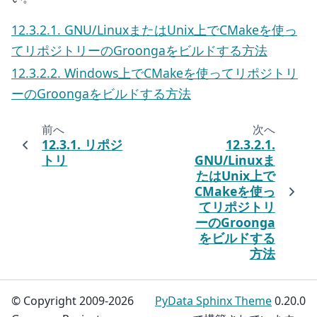
12.3.2.1. GNU/LinuxまたはUnix上でCMakeを使っ
てリポジトリーのGroongaをビルドする方法
12.3.2.2. Windows上でCMakeを使ってリポジトリ
ーのGroongaをビルドする方法
前へ
次へ
12.3.1.
リポジ
12.3.2.1.
トリ
GNU/Linuxま
たはUnix上で
CMakeを使っ
てリポジトリ
ーのGroonga
をビルドする
方法
© Copyright 2009-2026
PyData Sphinx Theme
0.20.0