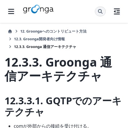
12.
Groongaへのコントリビュート方法
12.3.
Groonga開発者向け情報
12.3.3.
Groonga 通信アーキテクチャ
12.3.3.
Groonga 通
信アーキテクチャ
12.3.3.1.
GQTPでのアーキ
テクチャ
comが外部からの接続を受け付ける。