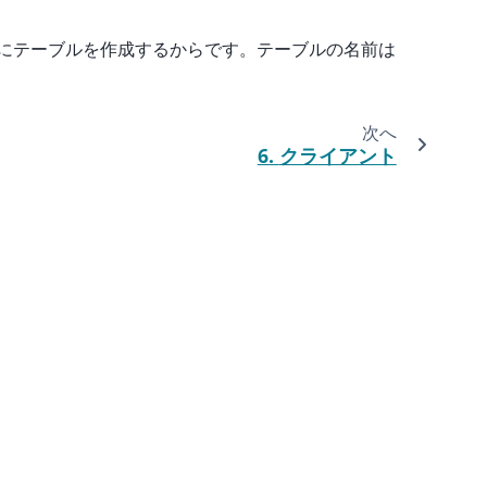
的にテーブルを作成するからです。テーブルの名前は
次へ
6.
クライアント